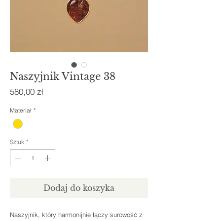
Naszyjnik Vintage 38
Cena
580,00 zł
Materiał
*
Sztuk
*
Dodaj do koszyka
Naszyjnik, który harmonijnie łączy surowość z