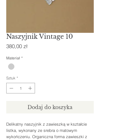
Naszyjnik Vintage 10
Cena
380,00 zł
Materiał
*
Sztuk
*
Dodaj do koszyka
Delikatny naszyjnik z zawieszką w kształcie
listka, wykonany ze srebra o matowym
wykończeniu. Organiczna forma zawieszki z