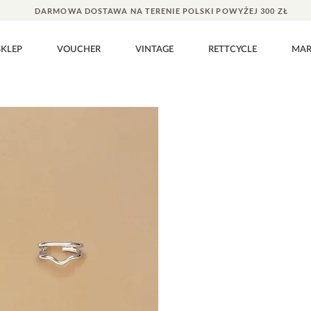
DARMOWA DOSTAWA NA TERENIE POLSKI POWYŻEJ 300 ZŁ
SKLEP
VOUCHER
VINTAGE
RETTCYCLE
MA