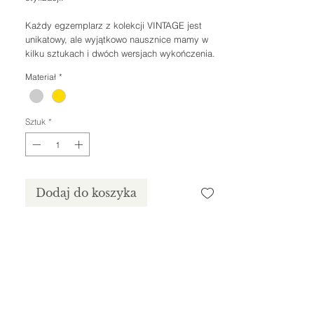
Każdy egzemplarz z kolekcji VINTAGE jest
unikatowy, ale wyjątkowo nausznice mamy w
kilku sztukach i dwóch wersjach wykończenia.
Materiał
*
Sztuk
*
Dodaj do koszyka