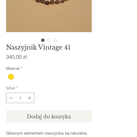
Naszyjnik Vintage 41
Cena
340,00 zł
Materiał
*
Sztuk
*
Dodaj do koszyka
Głównym elementem naszyjnika są naturalne,