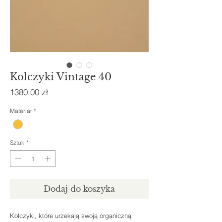
Kolczyki Vintage 40
Cena
1380,00 zł
Materiał
*
Sztuk
*
Dodaj do koszyka
Kolczyki, które urzekają swoją organiczną