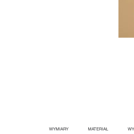
WYMIARY
MATERIAŁ
WY