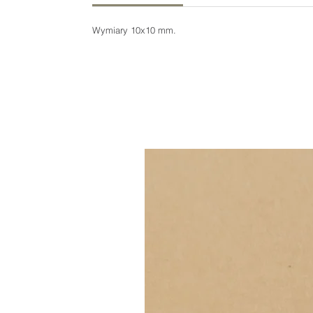
Wymiary 10x10 mm.