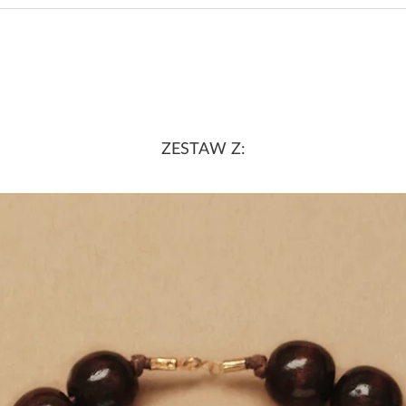
ZESTAW Z: