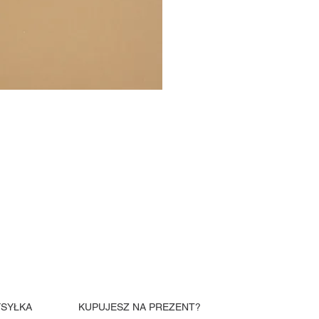
SYŁKA
KUPUJESZ NA PREZENT?