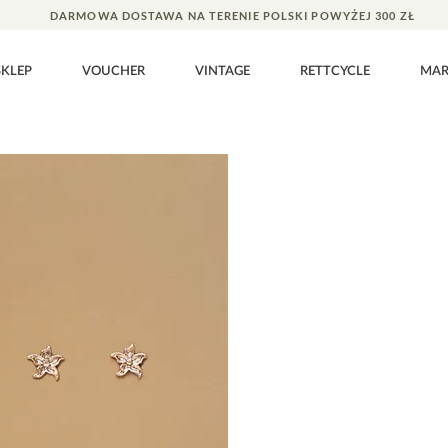
DARMOWA DOSTAWA NA TERENIE POLSKI POWYŻEJ 300 ZŁ
SKLEP
VOUCHER
VINTAGE
RETTCYCLE
MA