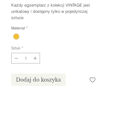
Każdy egzemplarz z kolekcji VINTAGE jest
unikatowy i dostępny tylko w pojedynczej
sztuce.
Materiał
*
Sztuk
*
Dodaj do koszyka