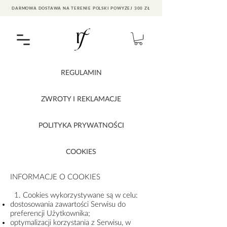
DARMOWA DOSTAWA NA TERENIE POLSKI POWYŻEJ 300 ZŁ
REGULAMIN
ZWROTY I REKLAMACJE
POLITYKA PRYWATNOŚCI
COOKIES
INFORMACJE O COOKIES
1. Cookies wykorzystywane są w celu:
dostosowania zawartości Serwisu do
preferencji Użytkownika;
optymalizacji korzystania z Serwisu, w