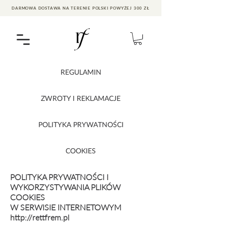
DARMOWA DOSTAWA NA TERENIE POLSKI POWYŻEJ 300 ZŁ
REGULAMIN
ZWROTY I REKLAMACJE
POLITYKA PRYWATNOŚCI
COOKIES
POLITYKA PRYWATNOŚCI I
WYKORZYSTYWANIA PLIKÓW
COOKIES
W SERWISIE INTERNETOWYM
http://rettfrem.pl