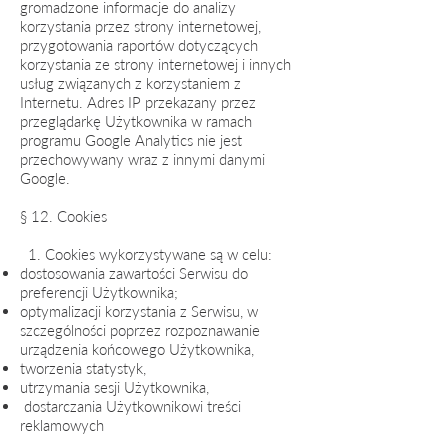
gromadzone informacje do analizy
korzystania przez strony internetowej,
przygotowania raportów dotyczących
korzystania ze strony internetowej i innych
usług związanych z korzystaniem z
Internetu. Adres IP przekazany przez
przeglądarkę Użytkownika w ramach
programu Google Analytics nie jest
przechowywany wraz z innymi danymi
Google.
§ 12. Cookies
1. Cookies wykorzystywane są w celu:
dostosowania zawartości Serwisu do
preferencji Użytkownika;
optymalizacji korzystania z Serwisu, w
szczególności poprzez rozpoznawanie
urządzenia końcowego Użytkownika,
tworzenia statystyk,
utrzymania sesji Użytkownika,
dostarczania Użytkownikowi treści
reklamowych