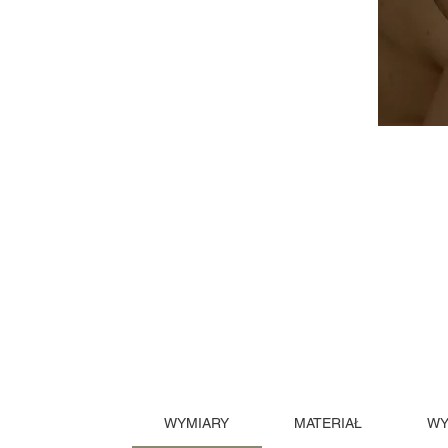
WYMIARY
MATERIAŁ
WY