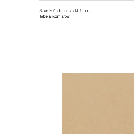
Szerokość bransoletki 4 mm.
Tabela rozmiarów