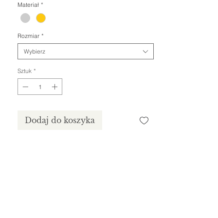
Materiał
*
Rozmiar
*
Wybierz
Sztuk
*
Dodaj do koszyka