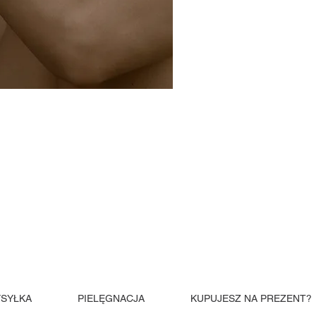
SYŁKA
PIELĘGNACJA
KUPUJESZ NA PREZENT?