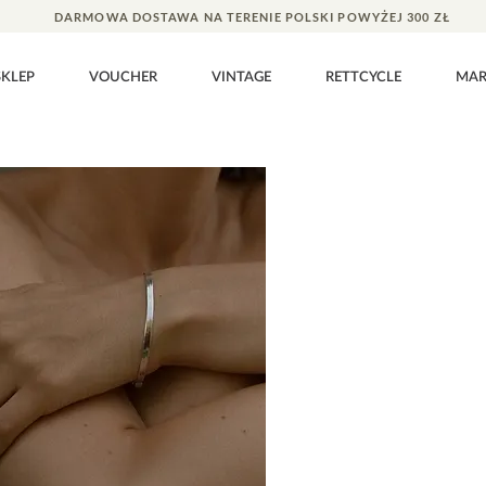
DARMOWA DOSTAWA NA TERENIE POLSKI POWYŻEJ 300 ZŁ
SKLEP
VOUCHER
VINTAGE
RETTCYCLE
MA