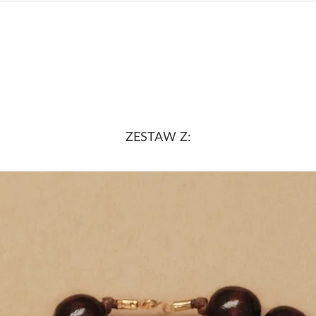
ZESTAW Z: