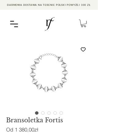
DARMOWA DOSTAWA NA TERENIE POLSKI POWYŻEJ 300 ZŁ
Bransoletka Fortis
Cena
Od
1 380,00zł
Rabatowa