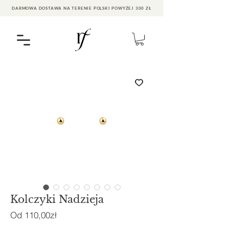
DARMOWA DOSTAWA NA TERENIE POLSKI POWYŻEJ 300 ZŁ
Kolczyki Nadzieja
Cena
Od
110,00zł
Rabatowa