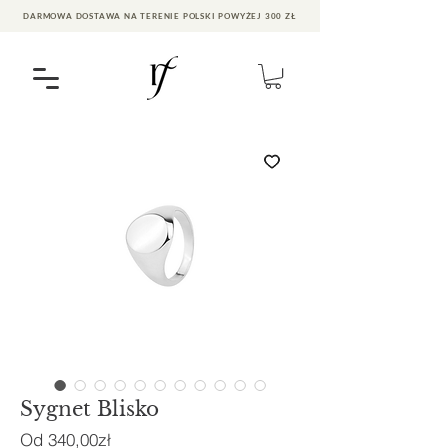
DARMOWA DOSTAWA NA TERENIE POLSKI POWYŻEJ 300 ZŁ
Sygnet Blisko
Cena
Od
340,00zł