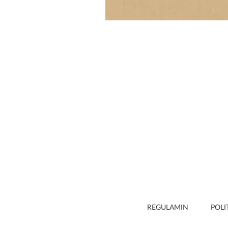
REGULAMIN
POLI