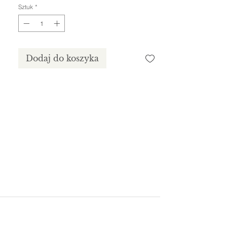
Sztuk
*
Dodaj do koszyka