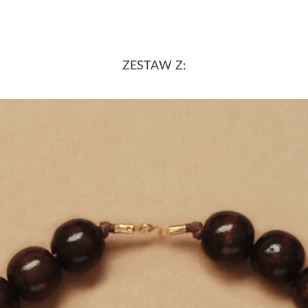
ZESTAW Z: