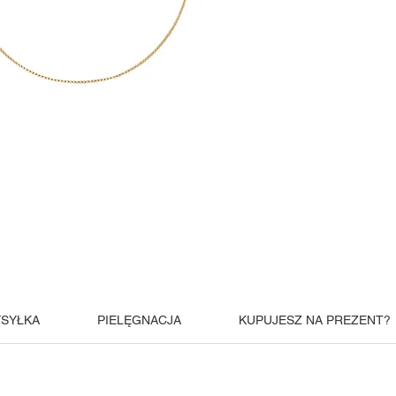
SYŁKA
PIELĘGNACJA
KUPUJESZ NA PREZENT?