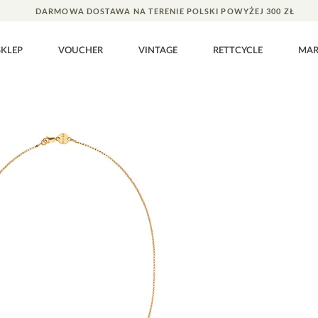
DARMOWA DOSTAWA NA TERENIE POLSKI POWYŻEJ 300 ZŁ
SKLEP
VOUCHER
VINTAGE
RETTCYCLE
MA