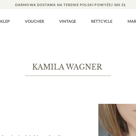
DARMOWA DOSTAWA NA TERENIE POLSKI POWYŻEJ 300 ZŁ
SKLEP
VOUCHER
VINTAGE
RETTCYCLE
MA
KAMILA WAGNER