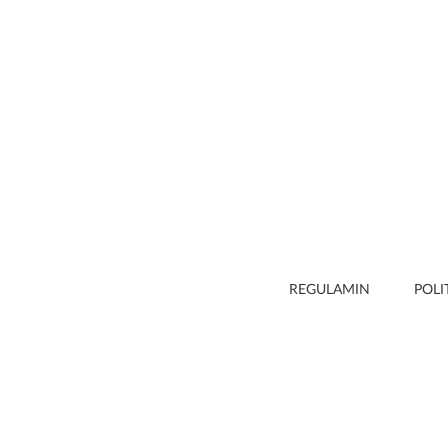
REGULAMIN
POLI