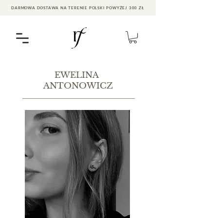
DARMOWA DOSTAWA NA TERENIE POLSKI POWYŻEJ 300 ZŁ
EWELINA
ANTONOWICZ