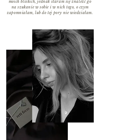
moich bliskich, jednak staram się znaleźć go
na szukanie w sobie i w nich tego, o czym
zapomniałam, lub do tej pory nie wiedziałam.