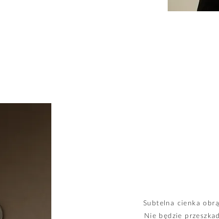
Subtelna cienka obrą
Nie będzie przeszka