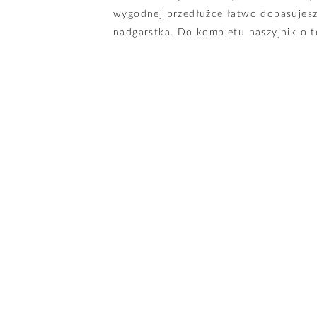
wygodnej przedłużce łatwo dopasujesz
nadgarstka. Do kompletu naszyjnik o t