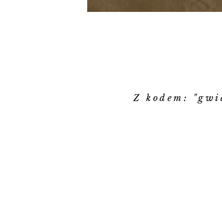
Z kodem: "gwi