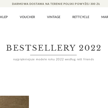
DARMOWA DOSTAWA NA TERENIE POLSKI POWYŻEJ 300 ZŁ
SKLEP
VOUCHER
VINTAGE
RETTCYCLE
MA
BESTSELLERY 2022
najpiękniejsze modele roku 2022 według rett friends