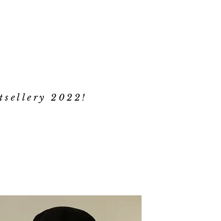
tsellery 2022!